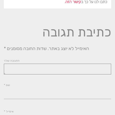
כתבו לנו על כך ב
קישור הזה
.
כתיבת תגובה
האימייל לא יוצג באתר.
שדות החובה מסומנים
*
התגובה שלך
שם
*
אימייל
*