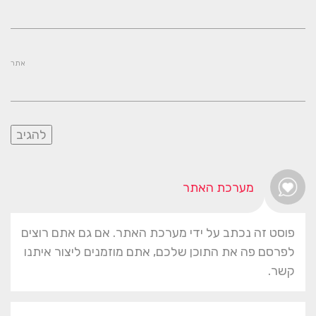
אתר
מערכת האתר
פוסט זה נכתב על ידי מערכת האתר. אם גם אתם רוצים
לפרסם פה את התוכן שלכם, אתם מוזמנים ליצור איתנו
קשר.