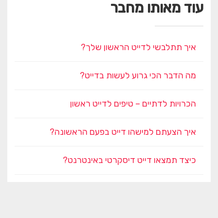
עוד מאותו מחבר
איך תתלבשי לדייט הראשון שלך?
מה הדבר הכי גרוע לעשות בדייט?
הכרויות לדתיים – טיפים לדייט ראשון
איך הצעתם למישהו דייט בפעם הראשונה?
כיצד תמצאו דייט דיסקרטי באינטרנט?