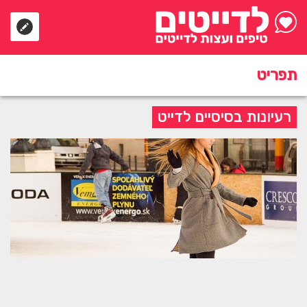
תפריט
רעיונות בסיסיים לדייט